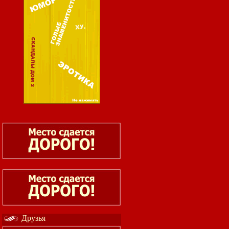
Друзья