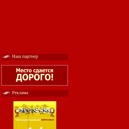
Наш партнер
Реклама