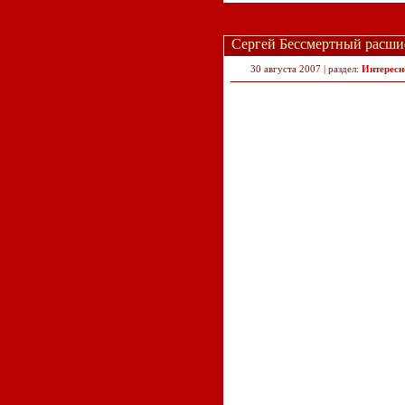
Сергей Бессмертный расши
30 августа 2007 | раздел:
Интересн