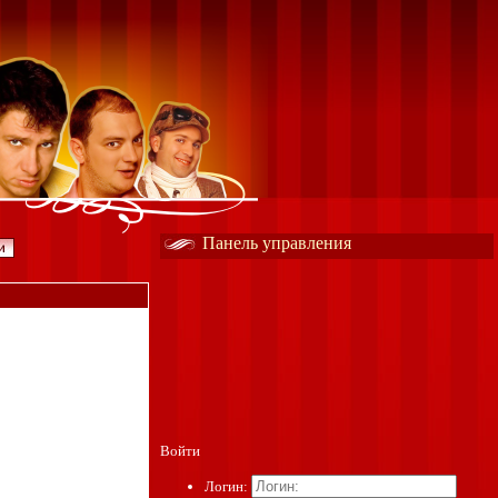
Панель управления
Войти
Логин: