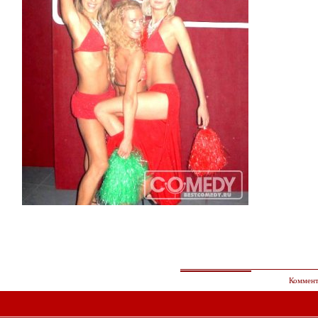
Коммент